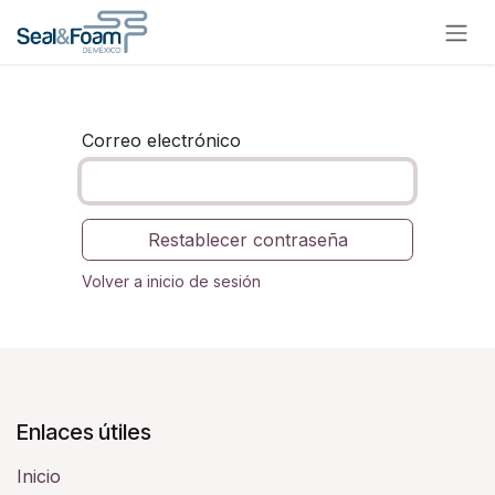
Ir al contenido
Correo electrónico
Restablecer contraseña
Volver a inicio de sesión
Enlaces útiles
Inicio