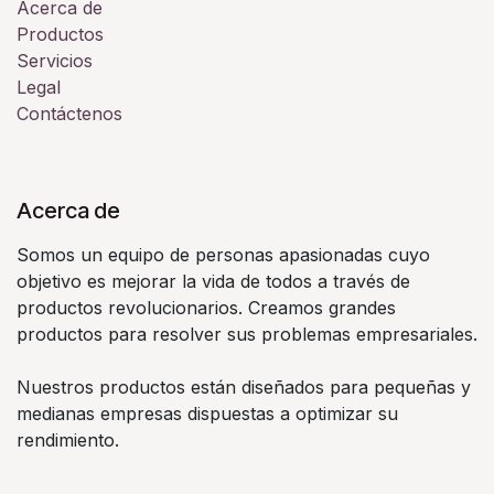
Acerca de
Productos
Servicios
Legal
Contáctenos
Acerca de
Somos un equipo de personas apasionadas cuyo
objetivo es mejorar la vida de todos a través de
productos revolucionarios. Creamos grandes
productos para resolver sus problemas empresariales.
Nuestros productos están diseñados para pequeñas y
medianas empresas dispuestas a optimizar su
rendimiento.