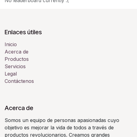
No leaderboard currently :(
Enlaces útiles
Inicio
Acerca de
Productos
Servicios
Legal
Contáctenos
Acerca de
Somos un equipo de personas apasionadas cuyo
objetivo es mejorar la vida de todos a través de
productos revolucionarios. Creamos grandes