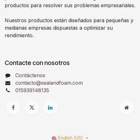
productos para resolver sus problemas empresariales.
Nuestros productos están diseñados para pequeñas y
medianas empresas dispuestas a optimizar su
rendimiento.
Contacte con nosotros
Contáctenos
contacto@sealandfoam.com
015939148135
English (US)