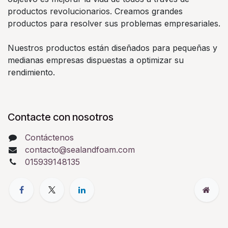
productos revolucionarios. Creamos grandes
productos para resolver sus problemas empresariales.
Nuestros productos están diseñados para pequeñas y
medianas empresas dispuestas a optimizar su
rendimiento.
Contacte con nosotros
Contáctenos
contacto@sealandfoam.com
015939148135